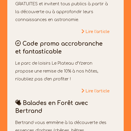
GRATUITES et invitent tous publics à partir à
la découverte ou à approfondir leurs
connaissances en astronomie.
Lire l'article
Code promo accrobranche
et fantasticable
Le parc de loisirs Le Plateau d'Yzeron
propose une remise de 10% à nos hôtes,
n'oubliez pas d'en profiter !
Lire l'article
Balades en Forêt avec
Bertrand
Bertrand vous emmène à la découverte des
essences d'arbres (chênes, hêtres,