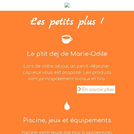
Les petits plus !
Le p'tit dej de Marie-Odile
Lors de votre séjour, un petit-déjeuner
copieux vous est proposé. Les produits
sont principalement locaux et bio.
En savoir plus
Piscine, jeux et équipements
Piscine extérieure (de mai à septembre),