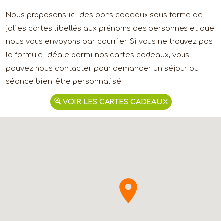
Nous proposons ici des bons cadeaux sous forme de
jolies cartes libellés aux prénoms des personnes et que
nous vous envoyons par courrier. Si vous ne trouvez pas
la formule idéale parmi nos cartes cadeaux, vous
pouvez nous contacter pour demander un séjour ou
séance bien-être personnalisé.
VOIR LES CARTES CADEAUX