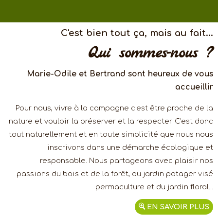
C'est bien tout ça, mais au fait...
Qui sommes-nous ?
Marie-Odile et Bertrand sont heureux de vous
accueillir
Pour nous, vivre à la campagne c'est être proche de la
nature et vouloir la préserver et la respecter. C'est donc
tout naturellement et en toute simplicité que nous nous
inscrivons dans une démarche écologique et
responsable. Nous partageons avec plaisir nos
passions du bois et de la forêt, du jardin potager visé
permaculture et du jardin floral...
EN SAVOIR PLUS