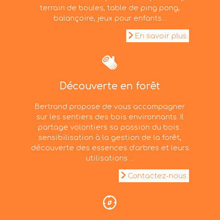
terrain de boules, table de ping pong,
balançoire, jeux pour enfants...
En savoir plus
Découverte en forêt
Bertrand propose de vous accompagner
sur les sentiers des bois environnants. Il
partage volontiers sa passion du bois :
sensibilisation à la gestion de la forêt,
découverte des essences d’arbres et leurs
utilisations ...
Contactez-nous