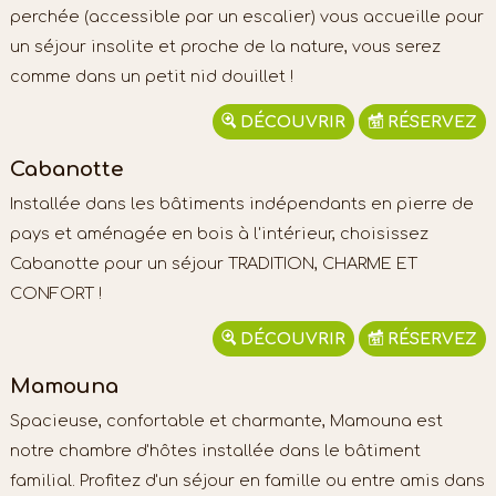
perchée (accessible par un escalier) vous accueille pour
un séjour insolite et proche de la nature, vous serez
comme dans un petit nid douillet !
DÉCOUVRIR
RÉSERVEZ
Cabanotte
Installée dans les bâtiments indépendants en pierre de
pays et aménagée en bois à l'intérieur, choisissez
Cabanotte pour un séjour TRADITION, CHARME ET
CONFORT !
DÉCOUVRIR
RÉSERVEZ
Mamouna
Spacieuse, confortable et charmante, Mamouna est
notre chambre d'hôtes installée dans le bâtiment
familial. Profitez d'un séjour en famille ou entre amis dans