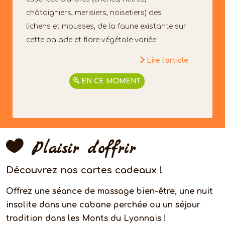
châtaigniers, merisiers, noisetiers) des
lichens et mousses, de la faune existante sur
cette balade et flore végétale variée.
Lire l'article
EN CE MOMENT
Plaisir d'offrir
Découvrez nos cartes cadeaux !
Offrez une séance de massage bien-être, une nuit
insolite dans une cabane perchée ou un séjour
tradition dans les Monts du Lyonnais !