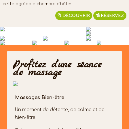
cette agréable chambre d'hôtes
DÉCOUVRIR
RÉSERVEZ
Profitez d'une séance
de massage
Massages Bien-être
Un moment de détente, de calme et de
bien-être