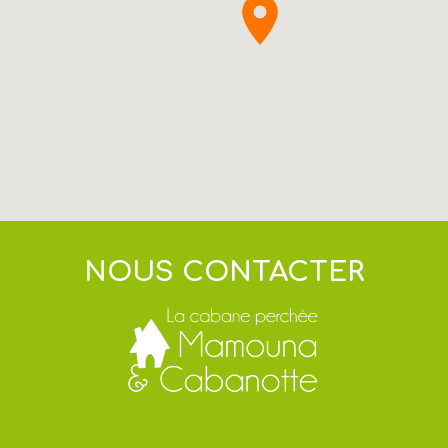
NOUS CONTACTER