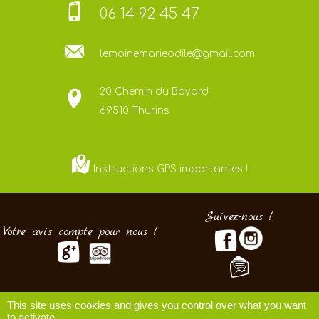
06 14 92 45 47
lemoinemarieodile@gmail.com
20 Chemin du Bayard
69510 Thurins
Instructions GPS importantes !
Suivez-nous !
Votre avis compte pour nous !
This site uses cookies and gives you control over what you want
Cookies & mentions légales
to activate