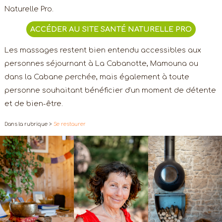
Naturelle Pro
.
ACCÉDER AU SITE SANTÉ NATURELLE PRO
Les massages restent bien entendu accessibles aux
personnes séjournant à La Cabanotte, Mamouna ou
dans la Cabane perchée, mais également à toute
personne souhaitant bénéficier d'un moment de détente
et de bien-être.
Dans la rubrique
>
Se restaurer