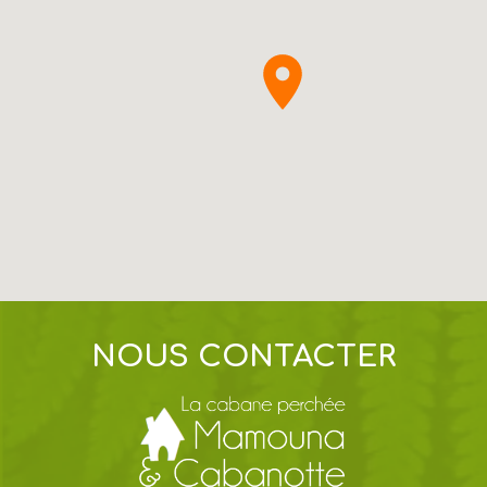
NOUS CONTACTER